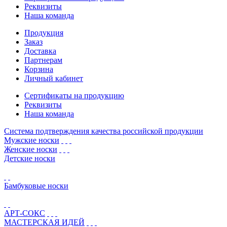
Реквизиты
Наша команда
Продукция
Заказ
Доставка
Партнерам
Корзина
Личный кабинет
Сертификаты на продукцию
Реквизиты
Наша команда
Система подтверждения качества российской продукции
Мужские носки
Женские носки
Детские носки
Бамбуковые носки
АРТ-СОКС
МАСТЕРСКАЯ ИДЕЙ