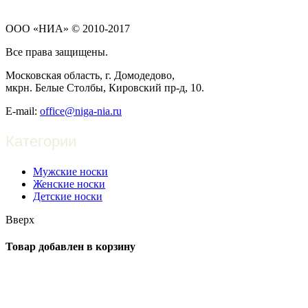
ООО «НИА» © 2010-2017
Все права защищены.
Московская область, г. Домодедово,
мкрн. Белые Столбы, Кировский пр-д, 10.
E-mail:
office@niga-nia.ru
Категории
Мужские носки
Женские носки
Детские носки
Вверх
Товар
добавлен в корзину