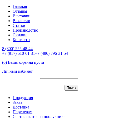
Главная
Отзывы
Выставки
Вакансии
Статьи
Производство
Скидки
Контакты
8 (800) 555-48-44
+7 (917) 510-01-31
+7 (496) 796-31-54
(0) Ваша корзина пуста
Личный кабинет
Продукция
Заказ
Доставка
Партнерам
Сертификаты на продукцию