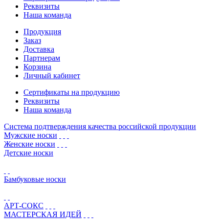
Реквизиты
Наша команда
Продукция
Заказ
Доставка
Партнерам
Корзина
Личный кабинет
Сертификаты на продукцию
Реквизиты
Наша команда
Система подтверждения качества российской продукции
Мужские носки
Женские носки
Детские носки
Бамбуковые носки
АРТ-СОКС
МАСТЕРСКАЯ ИДЕЙ