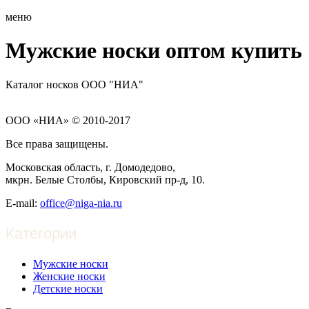
меню
Мужские носки оптом купить
Каталог носков ООО "НИА"
ООО «НИА» © 2010-2017
Все права защищены.
Московская область, г. Домодедово,
мкрн. Белые Столбы, Кировский пр-д, 10.
E-mail:
office@niga-nia.ru
Категории
Мужские носки
Женские носки
Детские носки