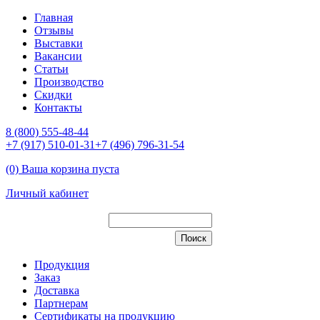
Главная
Отзывы
Выставки
Вакансии
Статьи
Производство
Скидки
Контакты
8 (800) 555-48-44
+7 (917) 510-01-31
+7 (496) 796-31-54
(0) Ваша корзина пуста
Личный кабинет
Продукция
Заказ
Доставка
Партнерам
Сертификаты на продукцию