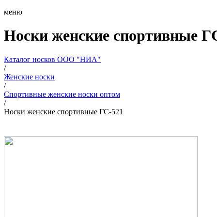
меню
Носки женские спортивные Г
Каталог носков ООО "НИА"
/
Женские носки
/
Спортивные женские носки оптом
/
Носки женские спортивные ГС-521