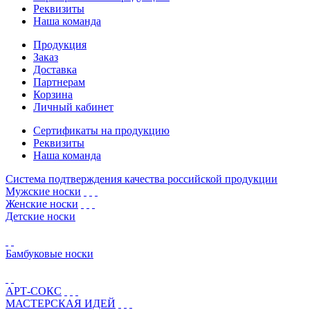
Реквизиты
Наша команда
Продукция
Заказ
Доставка
Партнерам
Корзина
Личный кабинет
Сертификаты на продукцию
Реквизиты
Наша команда
Система подтверждения качества российской продукции
Мужские носки
Женские носки
Детские носки
Бамбуковые носки
АРТ-СОКС
МАСТЕРСКАЯ ИДЕЙ