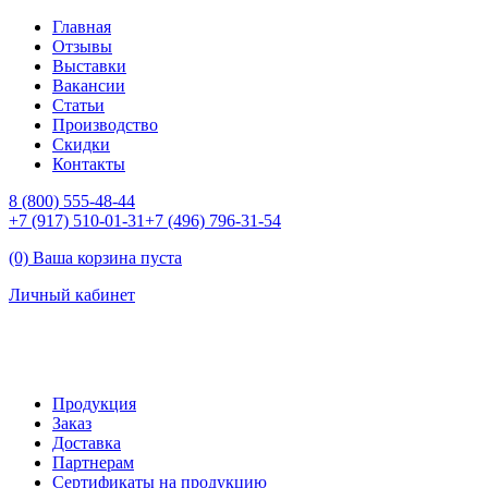
Главная
Отзывы
Выставки
Вакансии
Статьи
Производство
Скидки
Контакты
8 (800) 555-48-44
+7 (917) 510-01-31
+7 (496) 796-31-54
(0) Ваша корзина пуста
Личный кабинет
Продукция
Заказ
Доставка
Партнерам
Сертификаты на продукцию