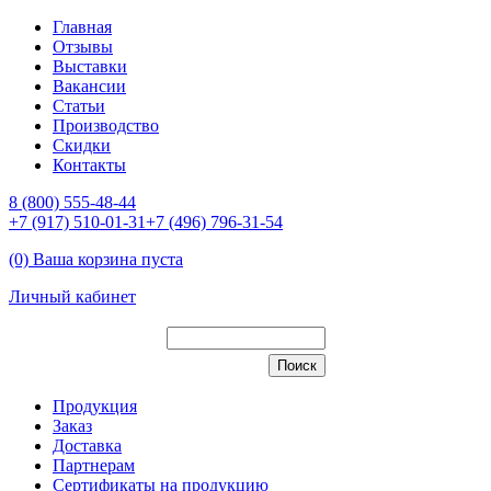
Главная
Отзывы
Выставки
Вакансии
Статьи
Производство
Скидки
Контакты
8 (800) 555-48-44
+7 (917) 510-01-31
+7 (496) 796-31-54
(0) Ваша корзина пуста
Личный кабинет
Продукция
Заказ
Доставка
Партнерам
Сертификаты на продукцию