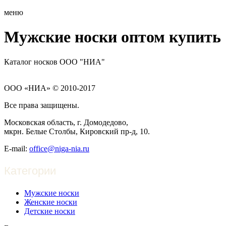
меню
Мужские носки оптом купить
Каталог носков ООО "НИА"
ООО «НИА» © 2010-2017
Все права защищены.
Московская область, г. Домодедово,
мкрн. Белые Столбы, Кировский пр-д, 10.
E-mail:
office@niga-nia.ru
Категории
Мужские носки
Женские носки
Детские носки