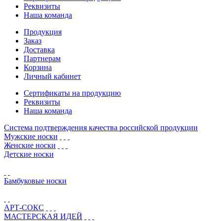
Реквизиты
Наша команда
Продукция
Заказ
Доставка
Партнерам
Корзина
Личный кабинет
Сертификаты на продукцию
Реквизиты
Наша команда
Система подтверждения качества российской продукции
Мужские носки
Женские носки
Детские носки
Бамбуковые носки
АРТ-СОКС
МАСТЕРСКАЯ ИДЕЙ